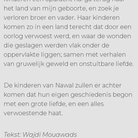
het land van mijn geboorte, en zoek je
verloren broer en vader. Haar kinderen
komen zo in een land terecht dat door een
oorlog verwoest werd, en waar de wonden
die geslagen werden vlak onder de
oppervlakte liggen; samen met verhalen
van gruwelijk geweld en onstuitbare liefde.
De kinderen van Nawal zullen er achter
komen dat hun eigen geschiedenis begon
met een grote liefde, en een alles
verwoestende haat.
Tekst: Wajdi Mouawads