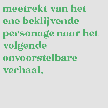
meetrekt van het
ene beklijvende
personage naar het
volgende
onvoorstelbare
verhaal.