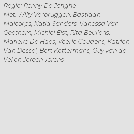
Regie: Ronny De Jonghe
Met: Willy Verbruggen, Bastiaan
Malcorps, Katja Sanders, Vanessa Van
Goethem, Michiel Elst, Rita Beullens,
Marieke De Haes, Veerle Geudens, Katrien
Van Dessel, Bert Kettermans, Guy van de
Vel en Jeroen Jorens